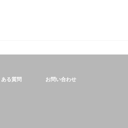
くある質問
お問い合わせ