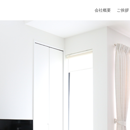
会社概要
ご挨拶