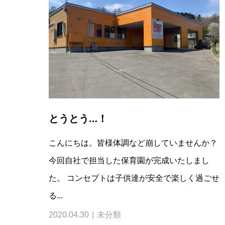
とうとう…！
こんにちは。皆様体調など崩していませんか？
今回自社で担当した保育園が完成いたしまし
た。 コンセプトは子供達が安全で楽しく過ごせ
る...
2020.04.30
未分類