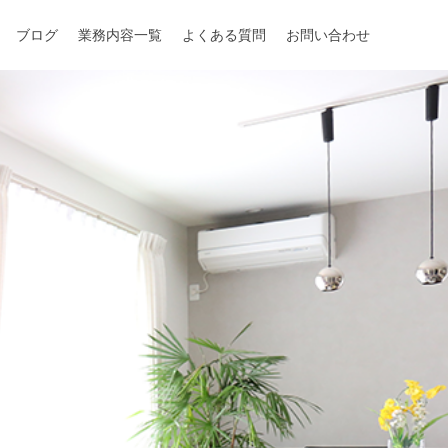
ブログ
業務内容一覧
よくある質問
お問い合わせ