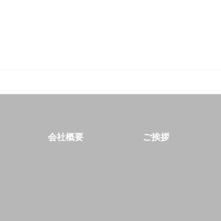
会社概要
ご挨拶